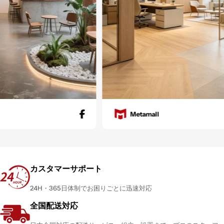
Metamall
カスタマーサポート
24H・365日体制でお困りごとに迅速対応
全国配送対応