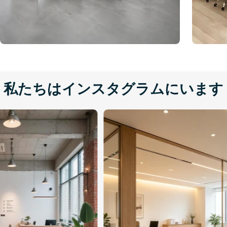
私たちはインスタグラムにいます