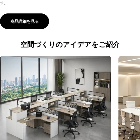
イメージ
す。
商品詳細を見る
空間づくりのアイデアをご紹介
バリエーション
カラー
サイズ