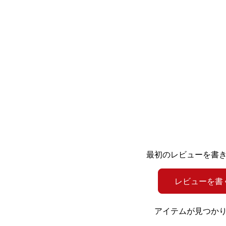
最初のレビューを書
レビューを書
アイテムが見つか