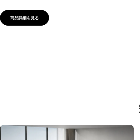
商品詳細を見る