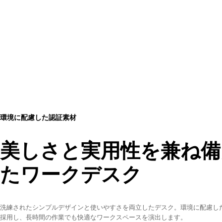
環境に配慮した認証素材
美しさと実用性を兼ね備
たワークデスク
洗練されたシンプルデザインと使いやすさを両立したデスク。環境に配慮し
採用し、長時間の作業でも快適なワークスペースを演出します。