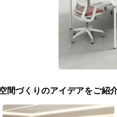
空間づくりのアイデアをご紹