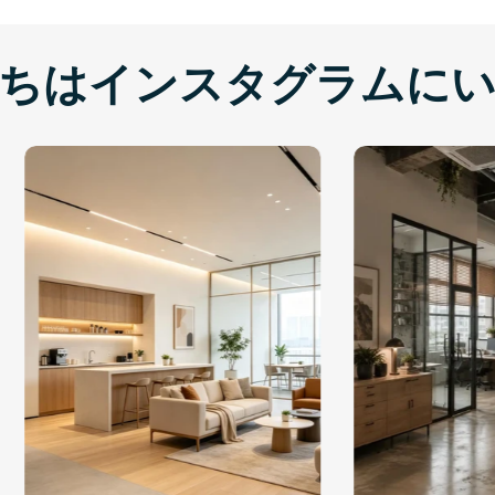
ちはインスタグラムに