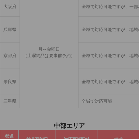
大阪府
全域で対応可能ですが、一部
兵庫県
全域で対応可能ですが、地域
月～金曜日
京都府
（土曜納品は要事前予約）
全域で対応可能ですが、地域
奈良県
全域で対応可能ですが、地域
三重県
全域で対応可能
中部エリア
都道