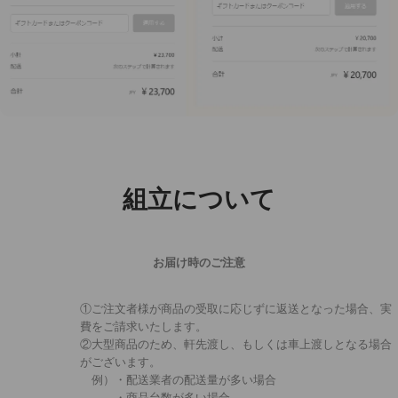
組立について
お届け時のご注意
①ご注文者様が商品の受取に応じずに返送となった場合、実
費をご請求いたします。
②大型商品のため、軒先渡し、もしくは車上渡しとなる場合
がございます。
例）・配送業者の配送量が多い場合
・商品台数が多い場合