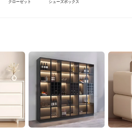
クローゼット
シューズボックス