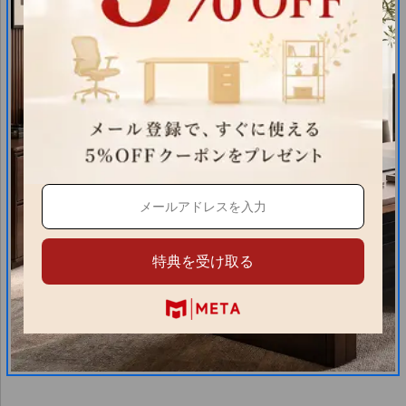
特典を受け取る
返品・交換について