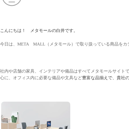
こんにちは！ メタモールの白井です。
今日は、
META MALL（メタモール）で取り扱っている商品を
社内や店舗の家具、インテリアや備品はすべてメタモールサイト
心に、オフィス内に必要な備品や文具など
豊富な品揃えで、貴社