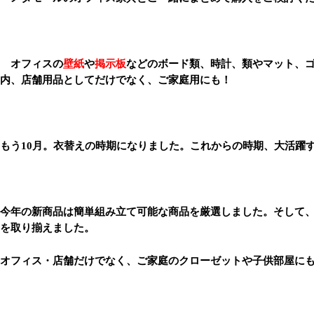
オフィスの
壁紙
や
掲示板
などのボード類、時計、類やマット、
内、店舗用品としてだけでなく、ご家庭用にも！
もう
10月。衣替えの時期になりました。これからの時期、大活躍
今年の新商品は簡単組み立て可能な商品を厳選しました。そして
を取り揃えました。
オフィス・店舗だけでなく、ご家庭のクローゼットや子供部屋に