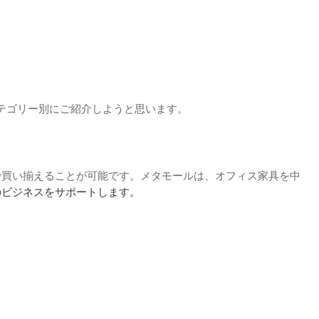
カテゴリー別にご紹介しようと思います。
で買い揃えることが可能です。メタモールは、オフィス家具を中
のビジネスをサポートします。