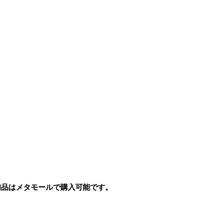
備品はメタモールで購入可能です。