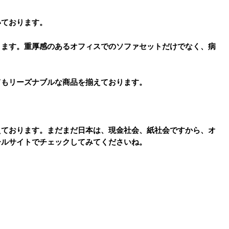
いております。
ります。重厚感のあるオフィスでのソファセットだけでなく、病
てもリーズナブルな商品を揃えております。
えております。まだまだ日本は、現金社会、紙社会ですから、オ
ールサイトでチェックしてみてくださいね。