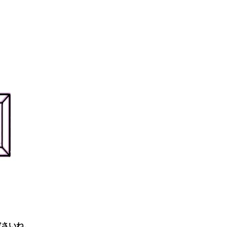
ださいね。