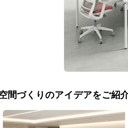
空間づくりのアイデアをご紹