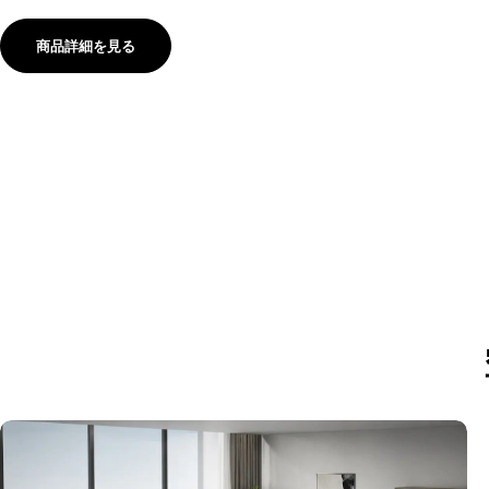
商品詳細を見る