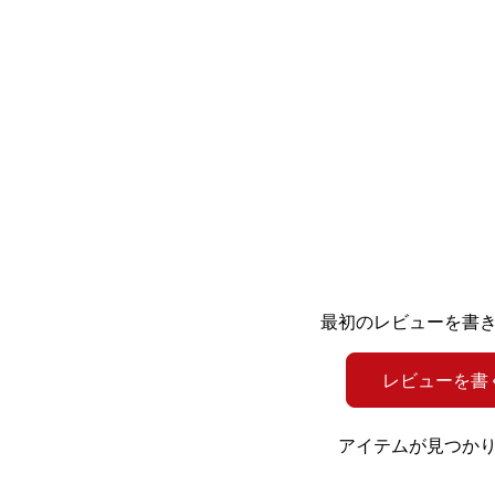
最初のレビューを書
レビューを書
アイテムが見つか