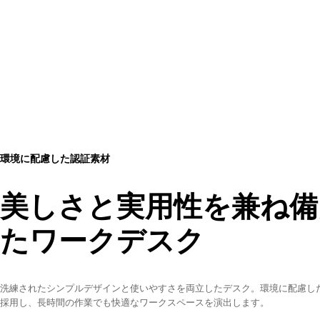
環境に配慮した認証素材
美しさと実用性を兼ね備
たワークデスク
洗練されたシンプルデザインと使いやすさを両立したデスク。環境に配慮し
採用し、長時間の作業でも快適なワークスペースを演出します。