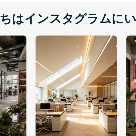
ちはインスタグラムに