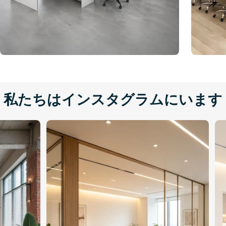
私たちはインスタグラムにいます