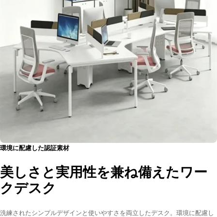
環境に配慮した認証素材
美しさと実用性を兼ね備えたワー
クデスク
洗練されたシンプルデザインと使いやすさを両立したデスク。環境に配慮し