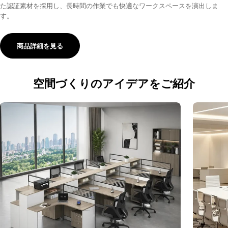
た認証素材を採用し、長時間の作業でも快適なワークスペースを演出しま
す。
商品詳細を見る
空間づくりのアイデアをご紹介