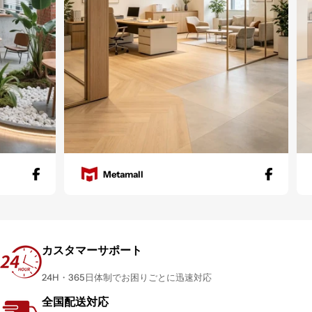
Metamall
カスタマーサポート
24H・365日体制でお困りごとに迅速対応
全国配送対応