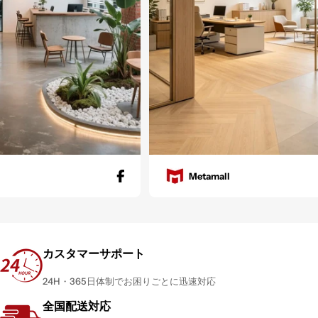
Metamall
カスタマーサポート
24H・365日体制でお困りごとに迅速対応
全国配送対応