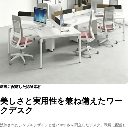
環境に配慮した認証素材
美しさと実用性を兼ね備えたワー
クデスク
洗練されたシンプルデザインと使いやすさを両立したデスク。環境に配慮し