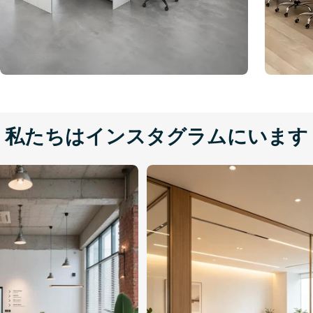
私たちはインスタグラムにいます