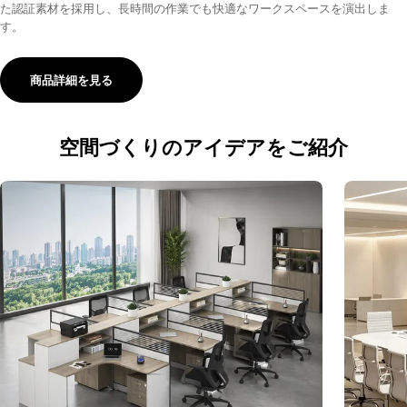
た認証素材を採用し、長時間の作業でも快適なワークスペースを演出しま
す。
商品詳細を見る
空間づくりのアイデアをご紹介