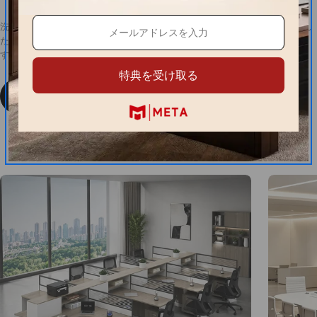
洗練されたシンプルデザインと使いやすさを両立したデスク。環境に配慮し
た認証素材を採用し、長時間の作業でも快適なワークスペースを演出しま
す。
特典を受け取る
商品詳細を見る
空間づくりのアイデアをご紹介