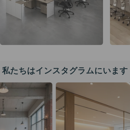
私たちはインスタグラムにいます