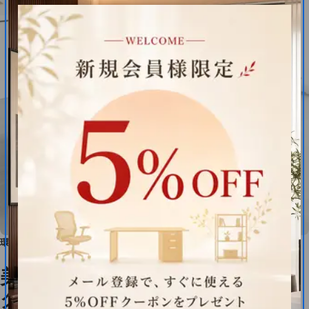
環境に配慮した認証素材
美しさと実用性を兼ね備えたワー
クデスク