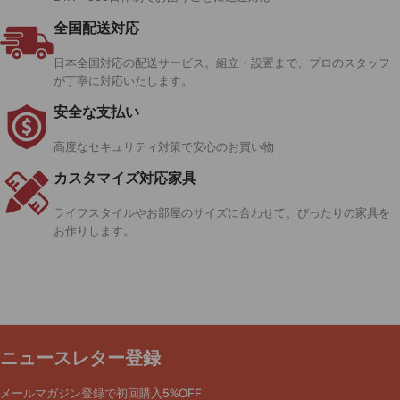
全国配送対応
日本全国対応の配送サービス。組立・設置まで、プロのスタッフ
が丁寧に対応いたします。
安全な支払い
高度なセキュリティ対策で安心のお買い物
カスタマイズ対応家具
ライフスタイルやお部屋のサイズに合わせて、ぴったりの家具を
お作りします。
ニュースレター登録
メールマガジン登録で初回購入5%OFF