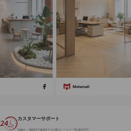
Metamall
カスタマーサポート
24H・365日体制でお困りごとに迅速対応