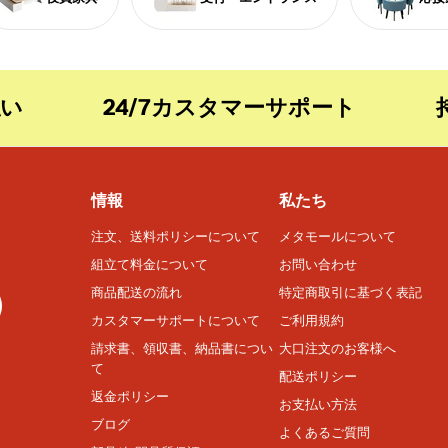
24/7カスタマーサポート
持続可
情報
私たち
注文、送料ポリシーについて
メタモールについて
組立て料金について
お問い合わせ
商品配送の流れ
特定商取引に基づく表記
カスタマーサポートについて
ご利用規約
請求書、領収書、納品書につい
大口注文のお客様へ
て
配送ポリシー
返金ポリシー
お支払い方法
ブログ
よくあるご質問