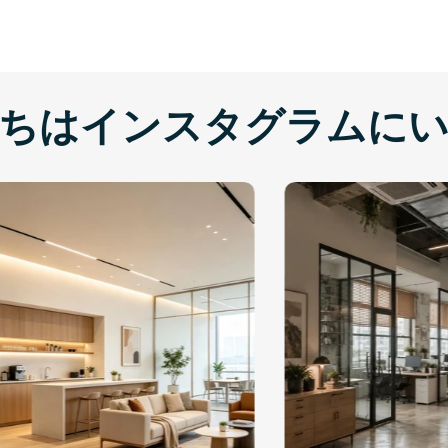
ちはインスタグラムに