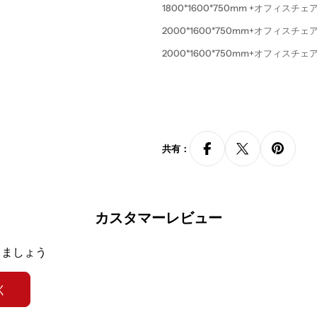
1800*1600*750mm +オフィスチ
2000*1600*750mm
+オフィスチェア
2000*1600*750mm
+オフィスチェア
2200*1600*750mm
+オフィスチェア
2400
*1600*750mm
+オフィスチェア
2400
*1600*750mm
+オフィスチェア
2600
*1600*750mm
+オフィスチェア
共有：
2800
*1800*750mm
+オフィスチェア
3000
*1800*750mm
+オフィスチェア
組み立て：必要
カスタマーレビュー
カスタマイズ：可
きましょう
く