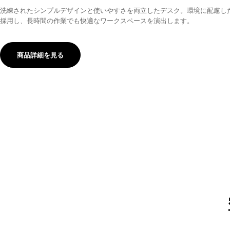
洗練されたシンプルデザインと使いやすさを両立したデスク。環境に配慮し
採用し、長時間の作業でも快適なワークスペースを演出します。
商品詳細を見る