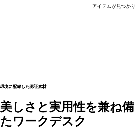
アイテムが見つか
環境に配慮した認証素材
美しさと実用性を兼ね備
たワークデスク