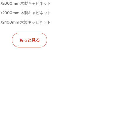
ェア+2000mm 木製キャビネット
+2000mm 木製キャビネット
+2400mm 木製キャビネット
+2400mm 木製キャビネット
もっと見る
+2400mm 木製キャビネット
+2800mm 木製キャビネット
+2800mm 木製キャビネット
+3200mm 木製キャビネット
+3200mm 木製キャビネット