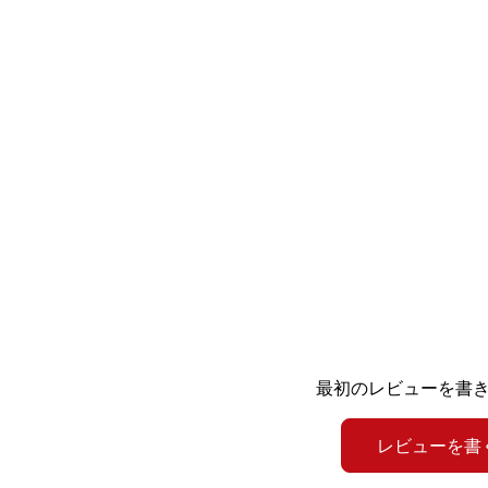
最初のレビューを書
レビューを書