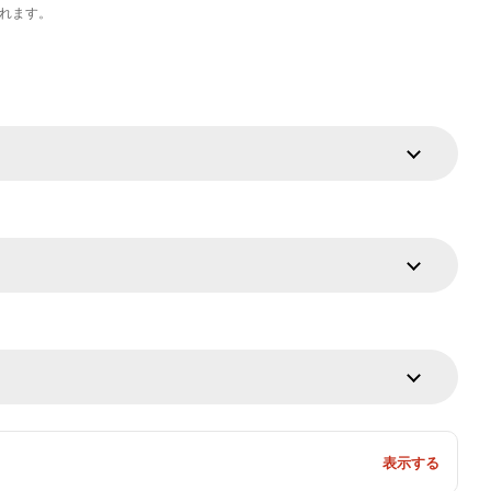
れます。
表示する