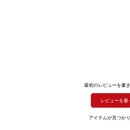
最初のレビューを書
レビューを書
アイテムが見つか