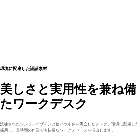
環境に配慮した認証素材
美しさと実用性を兼ね備
たワークデスク
洗練されたシンプルデザインと使いやすさを両立したデスク。環境に配慮し
採用し、長時間の作業でも快適なワークスペースを演出します。