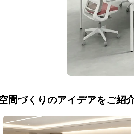
バ
空間づくりのアイデアをご紹