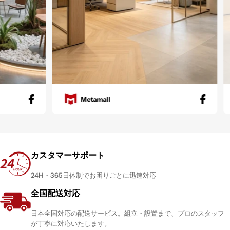
Metamall
カスタマーサポート
24H・365日体制でお困りごとに迅速対応
全国配送対応
日本全国対応の配送サービス。組立・設置まで、プロのスタッフ
が丁寧に対応いたします。