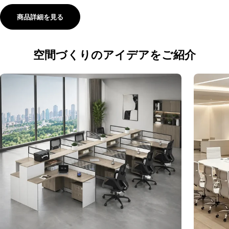
商品詳細を見る
空間づくりのアイデアをご紹介