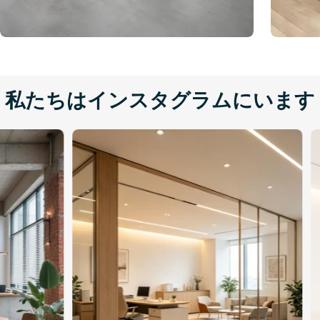
私たちはインスタグラムにいます