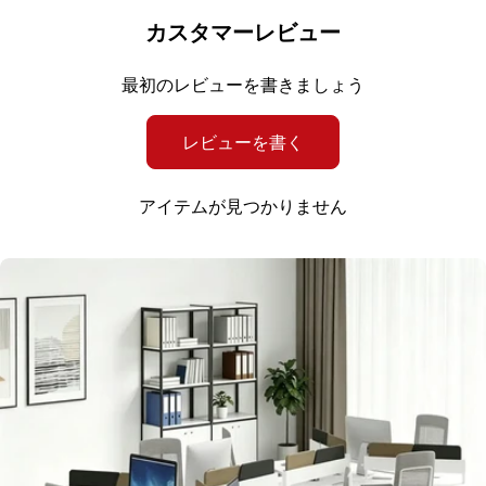
カスタマーレビュー
最初のレビューを書きましょう
レビューを書く
アイテムが見つかりません