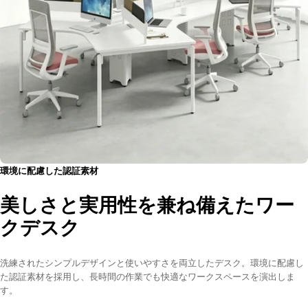
環境に配慮した認証素材
美しさと実用性を兼ね備えたワー
クデスク
洗練されたシンプルデザインと使いやすさを両立したデスク。環境に配慮し
た認証素材を採用し、長時間の作業でも快適なワークスペースを演出しま
す。