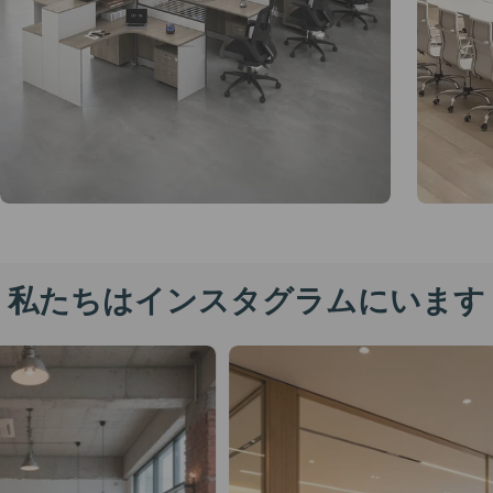
私たちはインスタグラムにいます