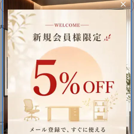
もっと見る
共有：
カスタマーレビュー
最初のレビューを書きましょう
レビューを書く
アイテムが見つかりません