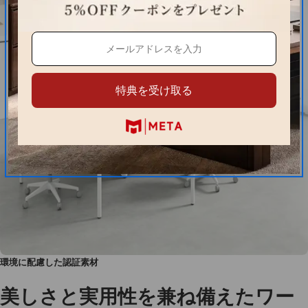
特典を受け取る
環境に配慮した認証素材
美しさと実用性を兼ね備えたワー