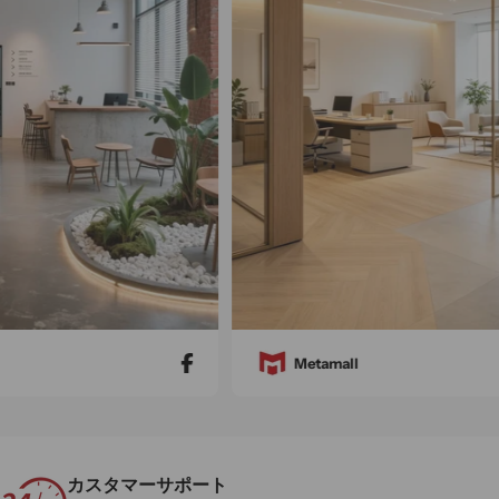
Metamall
カスタマーサポート