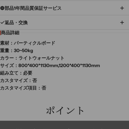
部品1年間品質保証サービス
返品・交換
商品詳細
素材：パーティクルボード
重量：30~50kg
カラー：ライトウォールナット
サイズ：800*400*1130mm,1200*400*1130mm
組み立て：必要
カスタマイズ：否
カスタマイズ項目：否