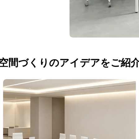
空間づくりのアイデアをご紹