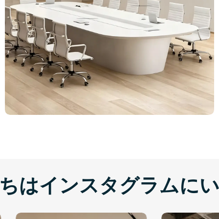
ちはインスタグラムに