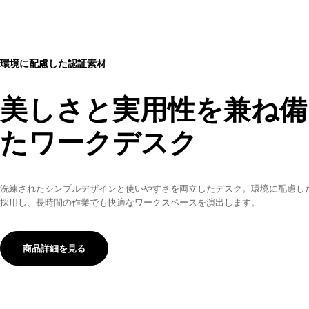
環境に配慮した認証素材
美しさと実用性を兼ね備
たワークデスク
洗練されたシンプルデザインと使いやすさを両立したデスク。環境に配慮し
採用し、長時間の作業でも快適なワークスペースを演出します。
商品詳細を見る