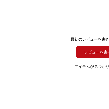
最初のレビューを書
レビューを書
アイテムが見つか