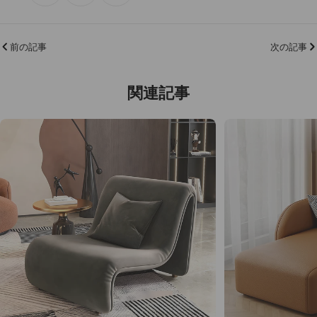
前の記事
次の記事
関連記事