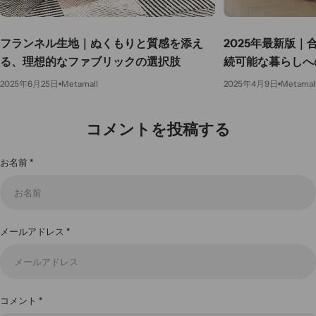
フランネル生地｜ぬくもりと質感を添え
2025年最新版
る、理想的なファブリックの選択肢
続可能な暮らしへ
2025年6月25日
Metamall
2025年4月9日
Metamal
コメントを投稿する
お名前
*
メールアドレス
*
コメント
*