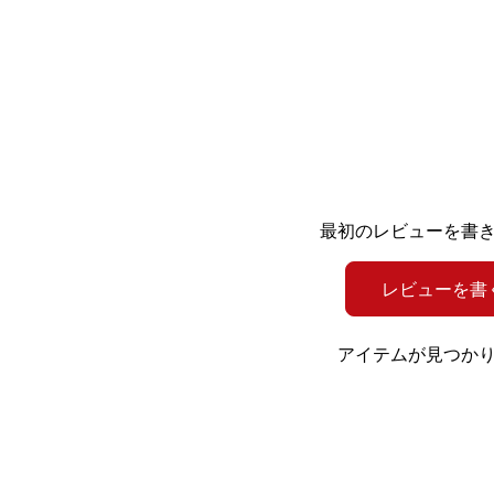
最初のレビューを書
レビューを書
アイテムが見つか