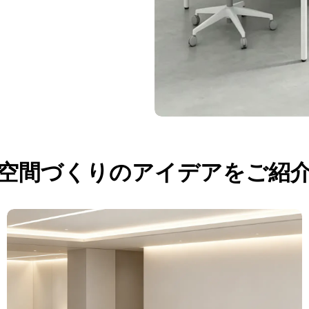
空間づくりのアイデアをご紹