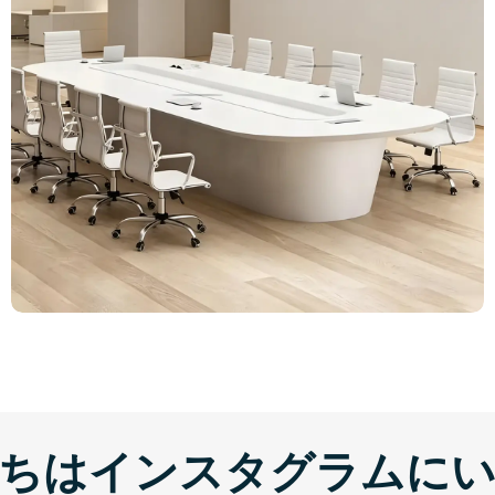
ちはインスタグラムに