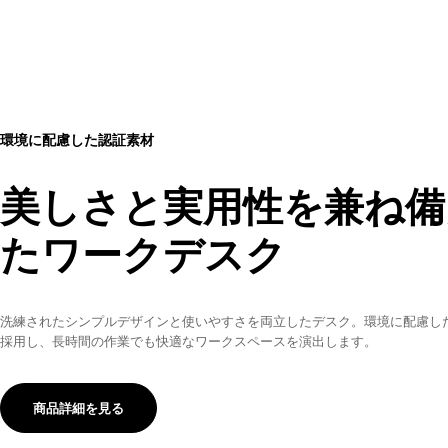
環境に配慮した認証素材
美しさと実用性を兼ね備
たワークデスク
洗練されたシンプルデザインと使いやすさを両立したデスク。環境に配慮し
採用し、長時間の作業でも快適なワークスペースを演出します。
商品詳細を見る