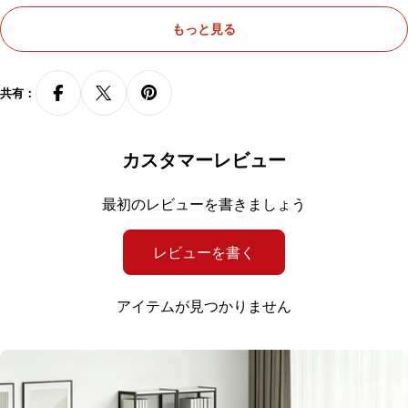
もっと見る
共有：
カスタマーレビュー
最初のレビューを書きましょう
レビューを書く
アイテムが見つかりません