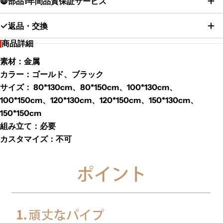
部品1年間品質保証サービス
返品・交換
商品詳細
素材：金属
カラー：ゴールド、ブラック
サイズ： 80*130cm、80*150cm、100*130cm、
100*150cm、120*130cm、120*150cm、150*130cm、
150*150cm
組み立て：必要
カスタマイズ：不可