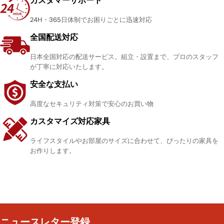
24H・365日体制でお困りごとに迅速対応
全国配送対応
日本全国対応の配送サービス。組立・設置まで、プロのスタッフ
が丁寧に対応いたします。
安全な支払い
高度なセキュリティ対策で安心のお買い物
カスタマイズ対応家具
ライフスタイルやお部屋のサイズに合わせて、ぴったりの家具を
お作りします。
ニュースレター登録