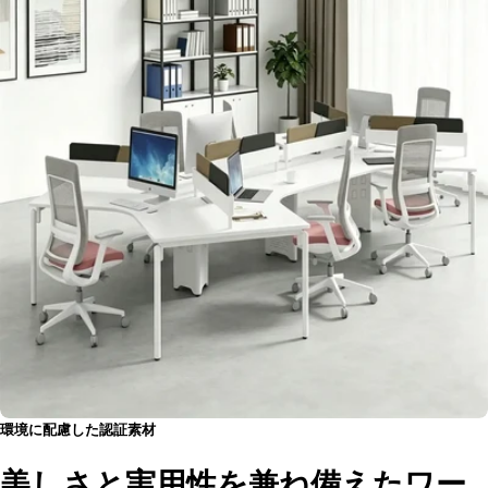
環境に配慮した認証素材
美しさと実用性を兼ね備えたワー