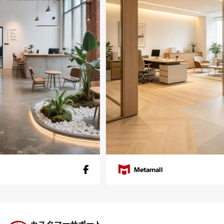
Metamall
カスタマーサポート