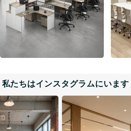
私たちはインスタグラムにいます