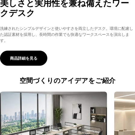
美しさと実用性を兼ね備えたワー
クデスク
洗練されたシンプルデザインと使いやすさを両立したデスク。環境に配慮し
た認証素材を採用し、長時間の作業でも快適なワークスペースを演出しま
す。
商品詳細を見る
空間づくりのアイデアをご紹介