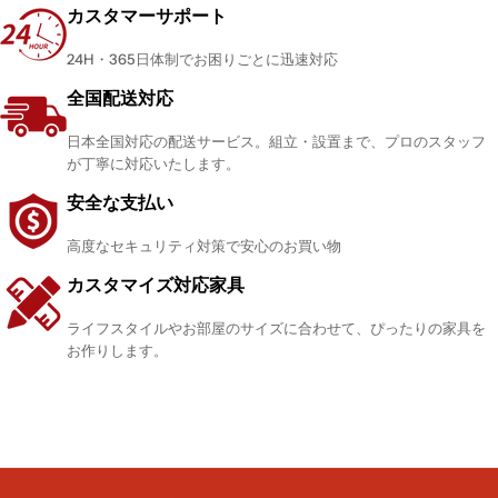
カスタマーサポート
24H・365日体制でお困りごとに迅速対応
全国配送対応
日本全国対応の配送サービス。組立・設置まで、プロのスタッフ
が丁寧に対応いたします。
安全な支払い
高度なセキュリティ対策で安心のお買い物
カスタマイズ対応家具
ライフスタイルやお部屋のサイズに合わせて、ぴったりの家具を
お作りします。