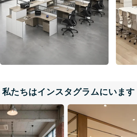
私たちはインスタグラムにいます