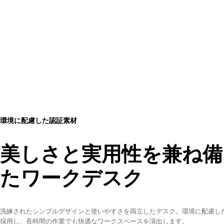
環境に配慮した認証素材
美しさと実用性を兼ね備
たワークデスク
洗練されたシンプルデザインと使いやすさを両立したデスク。環境に配慮し
採用し、長時間の作業でも快適なワークスペースを演出します。