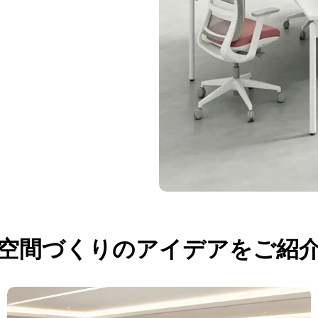
バ
空間づくりのアイデアをご紹