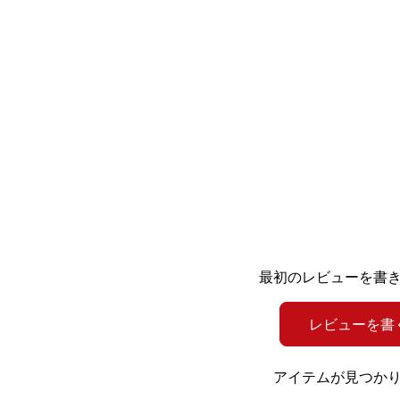
最初のレビューを書
レビューを書
アイテムが見つか