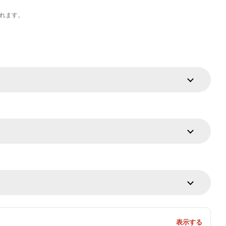
れます。
表示する