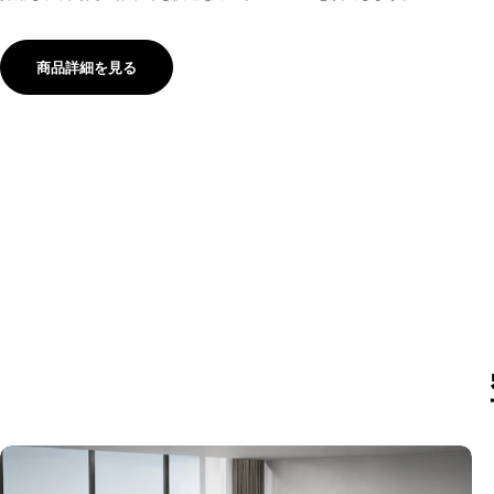
商品詳細を見る