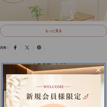
もっと見る
共有：
カスタマーレビュー
最初のレビューを書きましょう
レビューを書く
エコ素材
アイテムが見つかりません