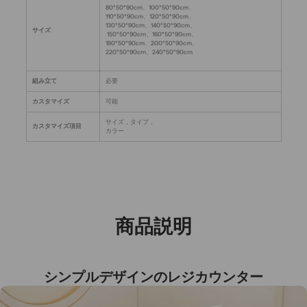
80*50*90cm、100*50*90cm、
110*50*90cm、120*50*90cm、
130*50*90cm、140*50*90cm、
サイズ
150*50*90cm、160*50*90cm、
180*50*90cm、200*50*90cm、
220*50*90cm、240*50*90cm
組み立て
必要
カスタマイズ
可能
サイズ，タイプ，
カスタマイズ項目
カラー
商品説明
シンプルデザインのレジカウンター