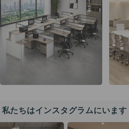
カラー
バリエーション
サイズ
私たちはインスタグラムにいます