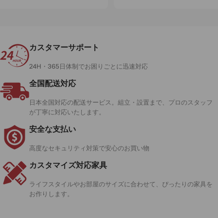
カスタマーサポート
24H・365日体制でお困りごとに迅速対応
全国配送対応
日本全国対応の配送サービス。組立・設置まで、プロのスタッフ
が丁寧に対応いたします。
安全な支払い
高度なセキュリティ対策で安心のお買い物
カスタマイズ対応家具
ライフスタイルやお部屋のサイズに合わせて、ぴったりの家具を
お作りします。