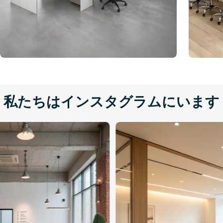
私たちはインスタグラムにいます