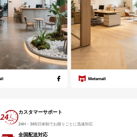
Metamall
カスタマーサポート
24H・365日体制でお困りごとに迅速対応
全国配送対応