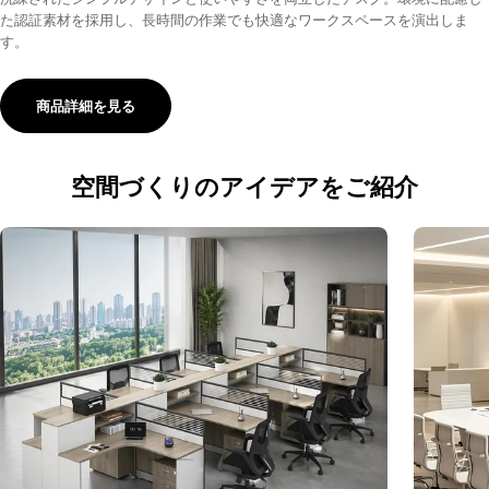
た認証素材を採用し、長時間の作業でも快適なワークスペースを演出しま
す。
商品詳細を見る
サイズ
空間づくりのアイデアをご紹介