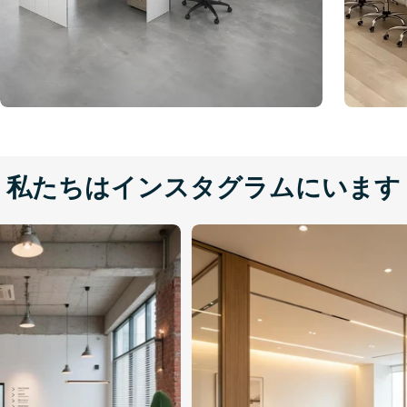
私たちはインスタグラムにいます