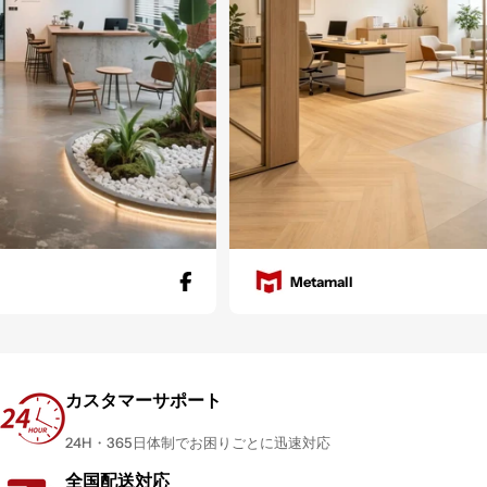
Metamall
カスタマーサポート
24H・365日体制でお困りごとに迅速対応
全国配送対応