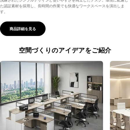
洗練されたシンプルデザインと使いやすさを両立したデスク。環境に配慮し
た認証素材を採用し、長時間の作業でも快適なワークスペースを演出しま
す。
商品詳細を見る
空間づくりのアイデアをご紹介